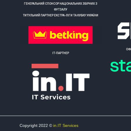
ГЕНЕРАЛЬНИЙ СПОНСОР НАЦІОНАЛЬНИХ ЗБІРНИХ З
ФУТЗАЛУ
ТИТУЛЬНИЙ ПАРТНЕР ЕКСТРА-ЛІГИ ТА КУБКУ УКРАЇНИ
ОФ
ІТ-ПАРТНЕР
Copyright 2022 ©
in.IT Services