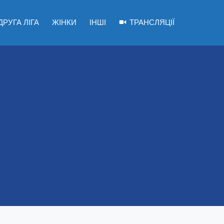
ДРУГА ЛІГА
ЖІНКИ
ІНШІ
ТРАНСЛЯЦІЇ