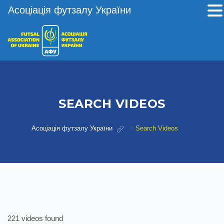
Асоціація футзалу України
SEARCH VIDEOS
Асоціація футзалу України
>
Search Videos
221 videos found