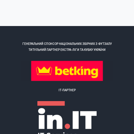
ГЕНЕРАЛЬНИЙ СПОНСОР НАЦІОНАЛЬНИХ ЗБІРНИХ З ФУТЗАЛУ
ТИТУЛЬНИЙ ПАРТНЕР ЕКСТРА-ЛІГИ ТА КУБКУ УКРАЇНИ
ІТ-ПАРТНЕР