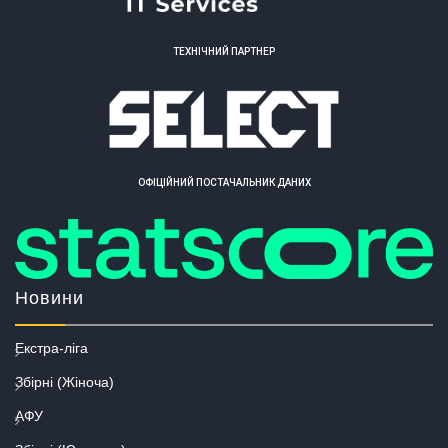
ТЕХНІЧНИЙ ПАРТНЕР
ОФІЦІЙНИЙ ПОСТАЧАЛЬНИК ДАНИХ
Новини
Екстра-ліга
Збірні (Жіноча)
АФУ