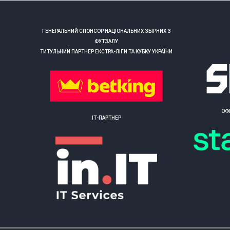
ГЕНЕРАЛЬНИЙ СПОНСОР НАЦІОНАЛЬНИХ ЗБІРНИХ З
ФУТЗАЛУ
ТИТУЛЬНИЙ ПАРТНЕР ЕКСТРА-ЛІГИ ТА КУБКУ УКРАЇНИ
ОФ
ІТ-ПАРТНЕР