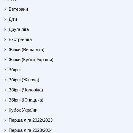
Ветерани
Діти
Друга ліга
Екстра-ліга
Жінки (Вища ліга)
Жінки (Кубок України)
Збірні
Збірні (Жіноча)
Збірні (Чоловіча)
Збірні (Юнацька)
Кубок України
Перша ліга 2022/2023
Перша ліга 2023/2024