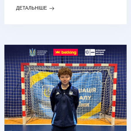
ДЕТАЛЬНІШЕ