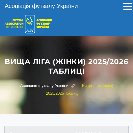
Асоціація футзалу України
ВИЩА ЛІГА (ЖІНКИ) 2025/2026
ТАБЛИЦІ
Асоціація футзалу України
>
Вища ліга (жінки)
2025/2026 Таблиці