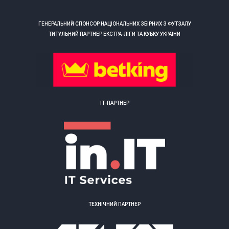
ГЕНЕРАЛЬНИЙ СПОНСОР НАЦІОНАЛЬНИХ ЗБІРНИХ З ФУТЗАЛУ
ТИТУЛЬНИЙ ПАРТНЕР ЕКСТРА-ЛІГИ ТА КУБКУ УКРАЇНИ
ІТ-ПАРТНЕР
ТЕХНІЧНИЙ ПАРТНЕР