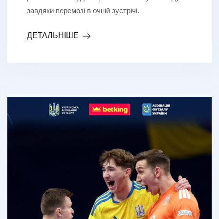
завдяки перемозі в очній зустрічі.
ДЕТАЛЬНІШЕ