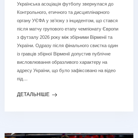
Українська асоціація футболу звернулася до
Контрольного, етичного та дисциплінарного
органу УЄФА у зв’язку з інцидентом, що стався
після матчу групового етапу чемпіонату Європи
з футзалу 2026 року між збірними Вірменії та
України. Одразу після фінального свистка один
із гравців збірної Вірменії допустив публічне
висловлювання образливого характеру на
адресу України, що було зафіксовано на відео
під…
ДЕТАЛЬНІШЕ