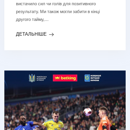
вистачило сил чи голів для позитивного
результату. Ми також могли забити в кінці
другого тайму,…
ДЕТАЛЬНІШЕ