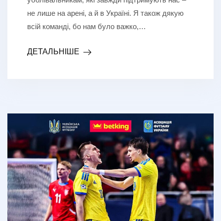
не лише на арені, а й в Україні. Я також дякую
всій команді, бо нам було важко,…
ДЕТАЛЬНІШЕ