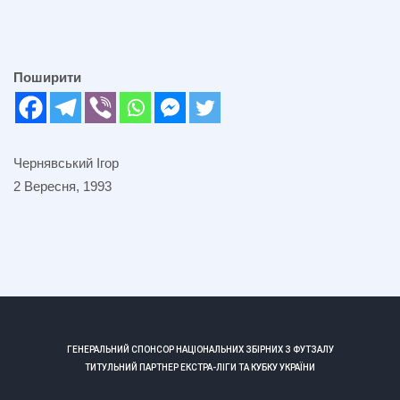
Поширити
Чернявський Ігор
2 Вересня, 1993
ГЕНЕРАЛЬНИЙ СПОНСОР НАЦІОНАЛЬНИХ ЗБІРНИХ З ФУТЗАЛУ
ТИТУЛЬНИЙ ПАРТНЕР ЕКСТРА-ЛІГИ ТА КУБКУ УКРАЇНИ