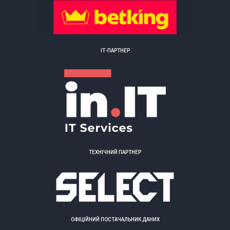
ІТ-ПАРТНЕР
ТЕХНІЧНИЙ ПАРТНЕР
ОФІЦІЙНИЙ ПОСТАЧАЛЬНИК ДАНИХ