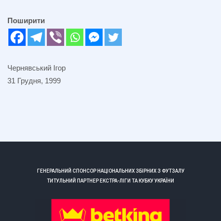
Поширити
Чернявський Ігор
31 Грудня, 1999
ГЕНЕРАЛЬНИЙ СПОНСОР НАЦІОНАЛЬНИХ ЗБІРНИХ З ФУТЗАЛУ
ТИТУЛЬНИЙ ПАРТНЕР ЕКСТРА-ЛІГИ ТА КУБКУ УКРАЇНИ