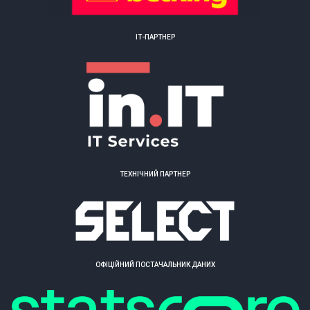
ІТ-ПАРТНЕР
ТЕХНІЧНИЙ ПАРТНЕР
ОФІЦІЙНИЙ ПОСТАЧАЛЬНИК ДАНИХ