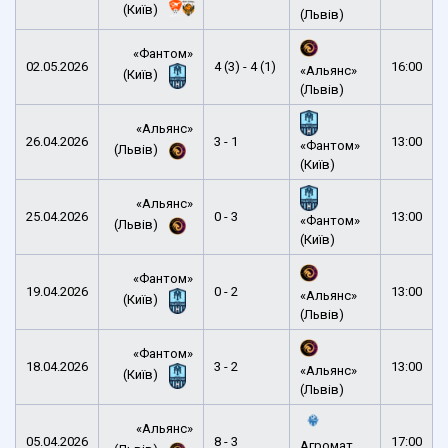
(Київ)
(Львів)
«Фантом»
02.05.2026
4 (3) - 4 (1)
16:00
«Альянс»
(Київ)
(Львів)
«Альянс»
26.04.2026
3 - 1
13:00
«Фантом»
(Львів)
(Київ)
«Альянс»
25.04.2026
0 - 3
13:00
«Фантом»
(Львів)
(Київ)
«Фантом»
19.04.2026
0 - 2
13:00
«Альянс»
(Київ)
(Львів)
«Фантом»
18.04.2026
3 - 2
13:00
«Альянс»
(Київ)
(Львів)
«Альянс»
05.04.2026
8 - 3
17:00
Агромат