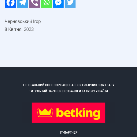
Чернявський Ігор
8 Квітня, 2023
ГЕНЕРАЛЬНИЙ СПОНСОР НАЦІОНАЛЬНИХ ЗБІРНИХ З ФУТЗАЛУ
ТИТУЛЬНИЙ ПАРТНЕР ЕКСТРА-ЛІГИ ТА КУБКУ УКРАЇНИ
ІТ-ПАРТНЕР