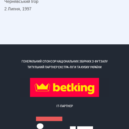
Чернявський Ігор
2 Липня, 1997
ГЕНЕРАЛЬНИЙ СПОНСОР НАЦІОНАЛЬНИХ ЗБІРНИХ З ФУТЗАЛУ
ТИТУЛЬНИЙ ПАРТНЕР ЕКСТРА-ЛІГИ ТА КУБКУ УКРАЇНИ
ІТ-ПАРТНЕР