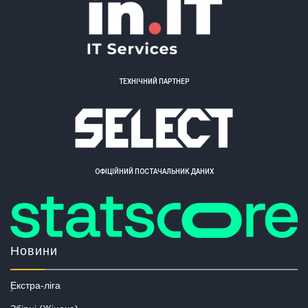
ТЕХНІЧНИЙ ПАРТНЕР
ОФІЦІЙНИЙ ПОСТАЧАЛЬНИК ДАНИХ
Новини
Екстра-ліга