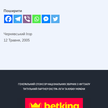
Поширити
Чернявський Ігор
12 Травня, 2005
ГЕНЕРАЛЬНИЙ СПОНСОР НАЦІОНАЛЬНИХ ЗБІРНИХ З ФУТЗАЛУ
ТИТУЛЬНИЙ ПАРТНЕР ЕКСТРА-ЛІГИ ТА КУБКУ УКРАЇНИ