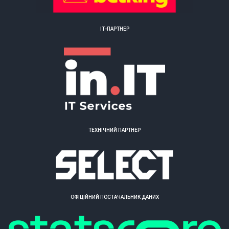
ІТ-ПАРТНЕР
ТЕХНІЧНИЙ ПАРТНЕР
ОФІЦІЙНИЙ ПОСТАЧАЛЬНИК ДАНИХ