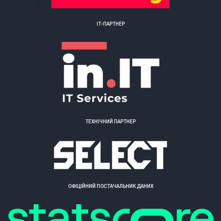
ІТ-ПАРТНЕР
ТЕХНІЧНИЙ ПАРТНЕР
ОФІЦІЙНИЙ ПОСТАЧАЛЬНИК ДАНИХ