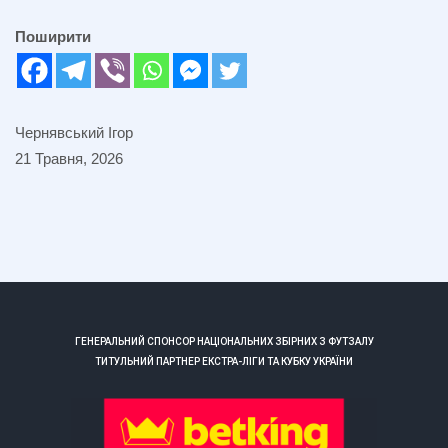
Поширити
Чернявський Ігор
21 Травня, 2026
ГЕНЕРАЛЬНИЙ СПОНСОР НАЦІОНАЛЬНИХ ЗБІРНИХ З ФУТЗАЛУ
ТИТУЛЬНИЙ ПАРТНЕР ЕКСТРА-ЛІГИ ТА КУБКУ УКРАЇНИ