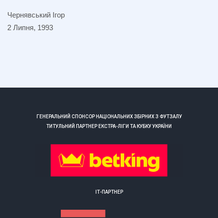
Чернявський Ігор
2 Липня, 1993
ГЕНЕРАЛЬНИЙ СПОНСОР НАЦІОНАЛЬНИХ ЗБІРНИХ З ФУТЗАЛУ
ТИТУЛЬНИЙ ПАРТНЕР ЕКСТРА-ЛІГИ ТА КУБКУ УКРАЇНИ
ІТ-ПАРТНЕР