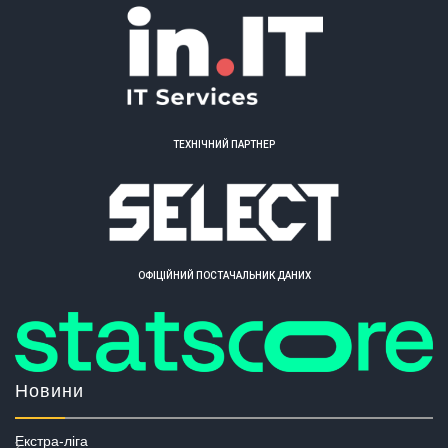
ТЕХНІЧНИЙ ПАРТНЕР
ОФІЦІЙНИЙ ПОСТАЧАЛЬНИК ДАНИХ
Новини
Екстра-ліга