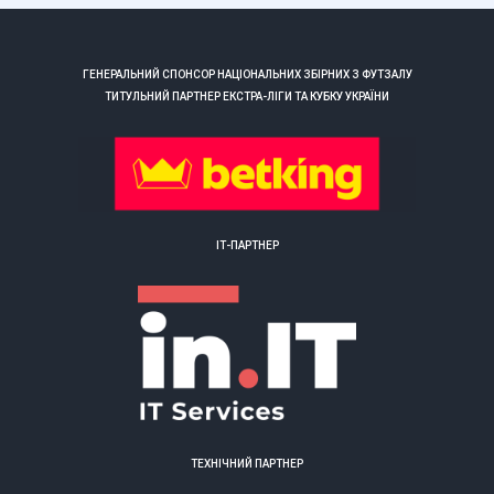
ГЕНЕРАЛЬНИЙ СПОНСОР НАЦІОНАЛЬНИХ ЗБІРНИХ З ФУТЗАЛУ
ТИТУЛЬНИЙ ПАРТНЕР ЕКСТРА-ЛІГИ ТА КУБКУ УКРАЇНИ
ІТ-ПАРТНЕР
ТЕХНІЧНИЙ ПАРТНЕР