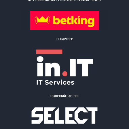
ТИТУЛЬНИЙ ПАРТНЕР ЕКСТРА-ЛІГИ ТА КУБКУ УКРАЇНИ
ІТ-ПАРТНЕР
ТЕХНІЧНИЙ ПАРТНЕР