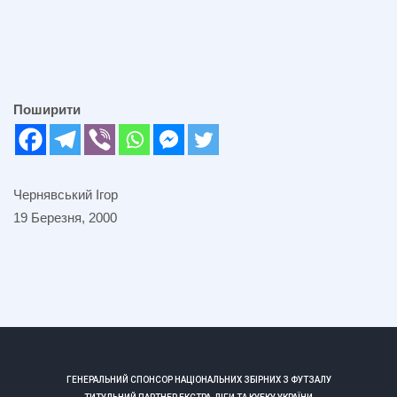
Поширити
Чернявський Ігор
19 Березня, 2000
ГЕНЕРАЛЬНИЙ СПОНСОР НАЦІОНАЛЬНИХ ЗБІРНИХ З ФУТЗАЛУ