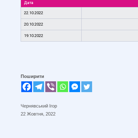
Дата
22.10.2022
20.10.2022
19.10.2022
Поширити
Чернявський Ігор
22 Жовтня, 2022