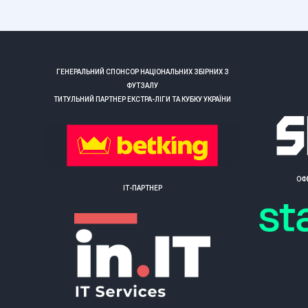
ГЕНЕРАЛЬНИЙ СПОНСОР НАЦІОНАЛЬНИХ ЗБІРНИХ З
ФУТЗАЛУ
ТИТУЛЬНИЙ ПАРТНЕР ЕКСТРА-ЛІГИ ТА КУБКУ УКРАЇНИ
ОФ
ІТ-ПАРТНЕР