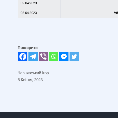
09.04.2023
Ай
08.04.2023
Поширити
Чернявський Ігор
8 Квітня, 2023