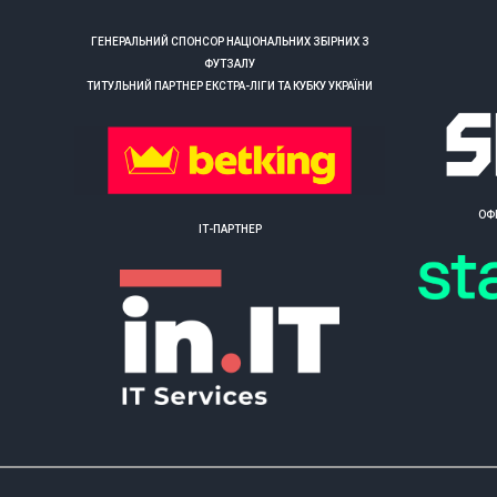
ГЕНЕРАЛЬНИЙ СПОНСОР НАЦІОНАЛЬНИХ ЗБІРНИХ З
ФУТЗАЛУ
ТИТУЛЬНИЙ ПАРТНЕР ЕКСТРА-ЛІГИ ТА КУБКУ УКРАЇНИ
ОФ
ІТ-ПАРТНЕР