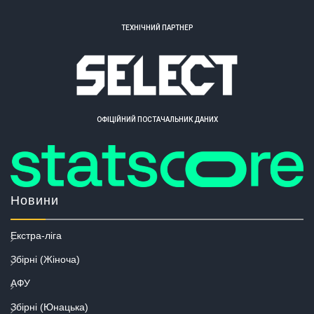
ТЕХНІЧНИЙ ПАРТНЕР
ОФІЦІЙНИЙ ПОСТАЧАЛЬНИК ДАНИХ
Новини
Екстра-ліга
Збірні (Жіноча)
АФУ
Збірні (Юнацька)