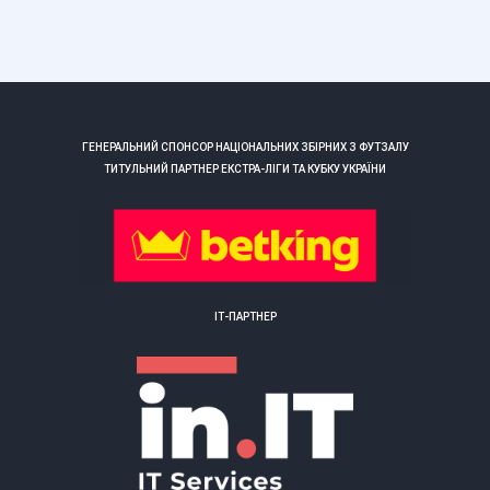
ГЕНЕРАЛЬНИЙ СПОНСОР НАЦІОНАЛЬНИХ ЗБІРНИХ З ФУТЗАЛУ
ТИТУЛЬНИЙ ПАРТНЕР ЕКСТРА-ЛІГИ ТА КУБКУ УКРАЇНИ
ІТ-ПАРТНЕР