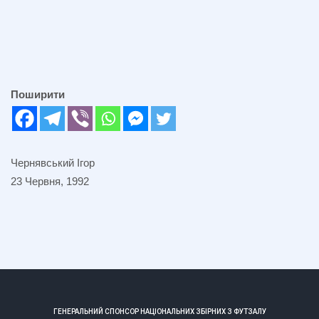
Поширити
Чернявський Ігор
23 Червня, 1992
ГЕНЕРАЛЬНИЙ СПОНСОР НАЦІОНАЛЬНИХ ЗБІРНИХ З ФУТЗАЛУ