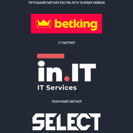
ТИТУЛЬНИЙ ПАРТНЕР ЕКСТРА-ЛІГИ ТА КУБКУ УКРАЇНИ
ІТ-ПАРТНЕР
ТЕХНІЧНИЙ ПАРТНЕР