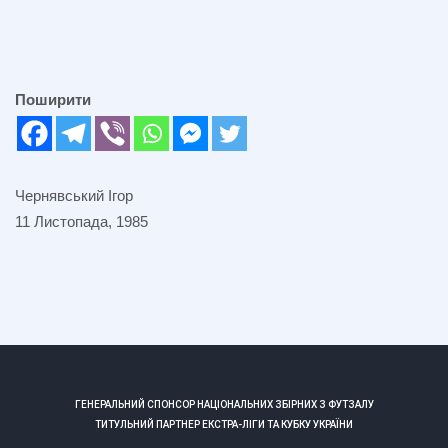
Поширити
Чернявський Ігор
11 Листопада, 1985
ГЕНЕРАЛЬНИЙ СПОНСОР НАЦІОНАЛЬНИХ ЗБІРНИХ З ФУТЗАЛУ
ТИТУЛЬНИЙ ПАРТНЕР ЕКСТРА-ЛІГИ ТА КУБКУ УКРАЇНИ