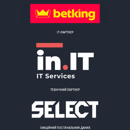
ІТ-ПАРТНЕР
ТЕХНІЧНИЙ ПАРТНЕР
ОФІЦІЙНИЙ ПОСТАЧАЛЬНИК ДАНИХ