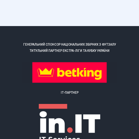
ГЕНЕРАЛЬНИЙ СПОНСОР НАЦІОНАЛЬНИХ ЗБІРНИХ З ФУТЗАЛУ
ТИТУЛЬНИЙ ПАРТНЕР ЕКСТРА-ЛІГИ ТА КУБКУ УКРАЇНИ
ІТ-ПАРТНЕР