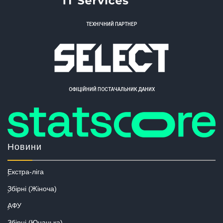
ТЕХНІЧНИЙ ПАРТНЕР
ОФІЦІЙНИЙ ПОСТАЧАЛЬНИК ДАНИХ
Новини
Екстра-ліга
Збірні (Жіноча)
АФУ
Збірні (Юнацька)