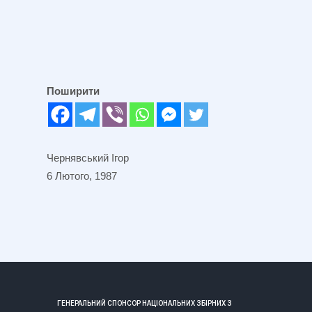
Поширити
Чернявський Ігор
6 Лютого, 1987
ГЕНЕРАЛЬНИЙ СПОНСОР НАЦІОНАЛЬНИХ ЗБІРНИХ З