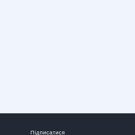
Підписатися