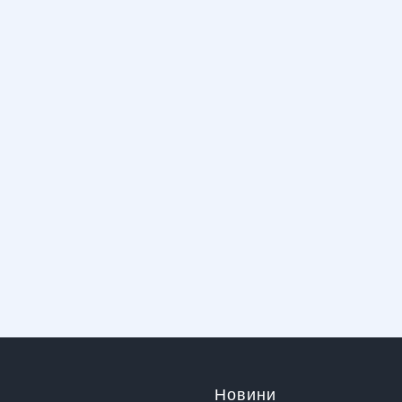
Новини