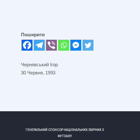
Поширити
Чернявський Ігор
30 Червня, 1993
ГЕНЕРАЛЬНИЙ СПОНСОР НАЦІОНАЛЬНИХ ЗБІРНИХ З
ФУТЗАЛУ