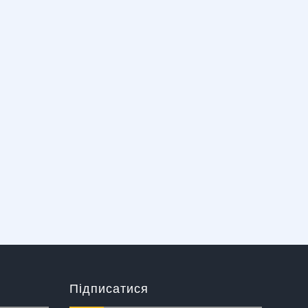
Підписатися