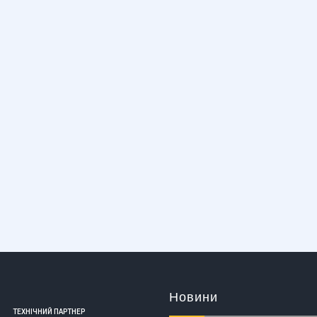
Новини
ТЕХНІЧНИЙ ПАРТНЕР