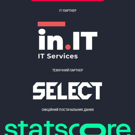
ІТ-ПАРТНЕР
ТЕХНІЧНИЙ ПАРТНЕР
ОФІЦІЙНИЙ ПОСТАЧАЛЬНИК ДАНИХ