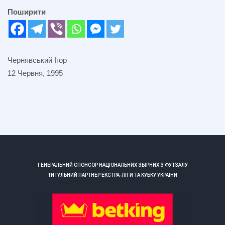
Поширити
Чернявський Ігор
12 Червня, 1995
ГЕНЕРАЛЬНИЙ СПОНСОР НАЦІОНАЛЬНИХ ЗБІРНИХ З ФУТЗАЛУ
ТИТУЛЬНИЙ ПАРТНЕР ЕКСТРА-ЛІГИ ТА КУБКУ УКРАЇНИ