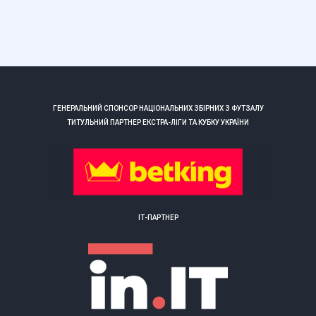
ГЕНЕРАЛЬНИЙ СПОНСОР НАЦІОНАЛЬНИХ ЗБІРНИХ З ФУТЗАЛУ
ТИТУЛЬНИЙ ПАРТНЕР ЕКСТРА-ЛІГИ ТА КУБКУ УКРАЇНИ
ІТ-ПАРТНЕР