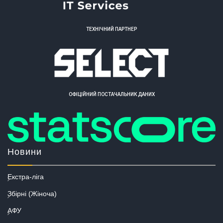
ТЕХНІЧНИЙ ПАРТНЕР
ОФІЦІЙНИЙ ПОСТАЧАЛЬНИК ДАНИХ
Новини
Екстра-ліга
Збірні (Жіноча)
АФУ