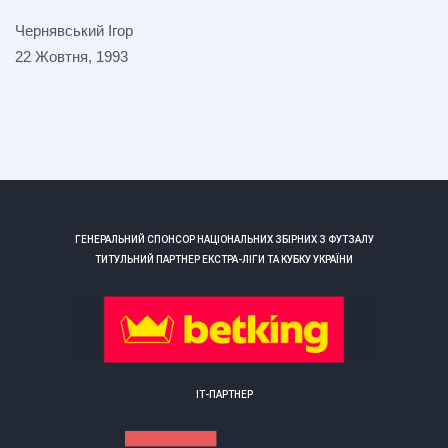
Чернявський Ігор
22 Жовтня, 1993
ГЕНЕРАЛЬНИЙ СПОНСОР НАЦІОНАЛЬНИХ ЗБІРНИХ З ФУТЗАЛУ
ТИТУЛЬНИЙ ПАРТНЕР ЕКСТРА-ЛІГИ ТА КУБКУ УКРАЇНИ
ІТ-ПАРТНЕР