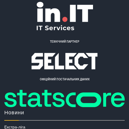
ТЕХНІЧНИЙ ПАРТНЕР
ОФІЦІЙНИЙ ПОСТАЧАЛЬНИК ДАНИХ
Новини
Екстра-ліга