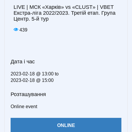
LIVE | МСК «Харків» vs «CLUST» | VBET
Екстра-ліга 2022/2023. Третій етап. Група
Центр. 5-й тур
439
Дата і час
2023-02-18 @ 13:00
to
2023-02-18 @ 15:00
Розташування
Online event
ONLINE