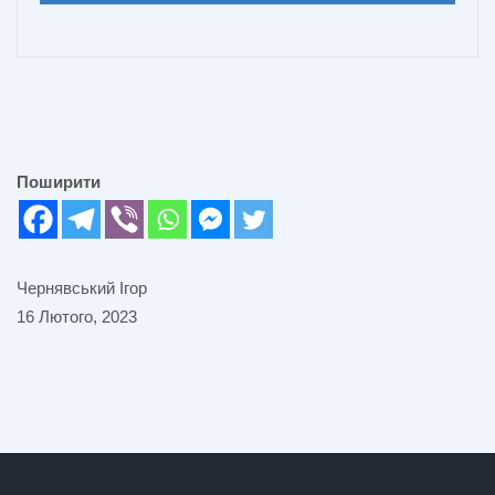
Поширити
Чернявський Ігор
16 Лютого, 2023