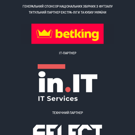
ГЕНЕРАЛЬНИЙ СПОНСОР НАЦІОНАЛЬНИХ ЗБІРНИХ З ФУТЗАЛУ
ТИТУЛЬНИЙ ПАРТНЕР ЕКСТРА-ЛІГИ ТА КУБКУ УКРАЇНИ
ІТ-ПАРТНЕР
ТЕХНІЧНИЙ ПАРТНЕР