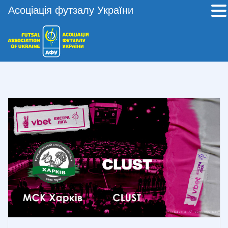
Асоціація футзалу України