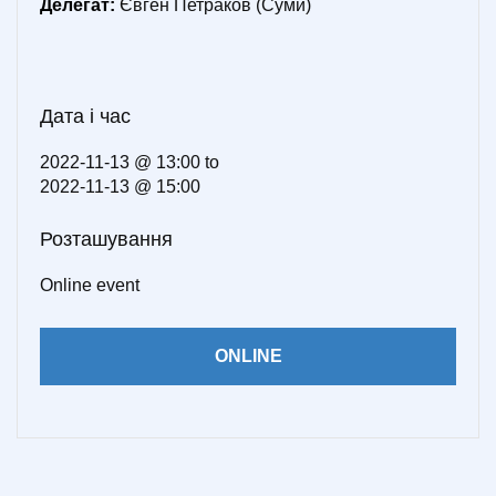
Делегат:
Євген Петраков (Суми)
Дата і час
2022-11-13 @ 13:00
to
2022-11-13 @ 15:00
Розташування
Online event
ONLINE