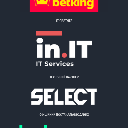
ІТ-ПАРТНЕР
ТЕХНІЧНИЙ ПАРТНЕР
ОФІЦІЙНИЙ ПОСТАЧАЛЬНИК ДАНИХ