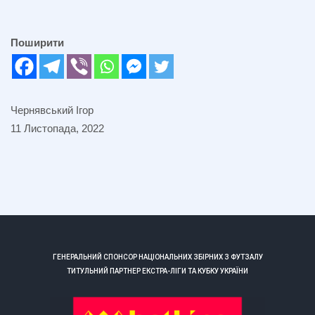
Поширити
Чернявський Ігор
11 Листопада, 2022
ГЕНЕРАЛЬНИЙ СПОНСОР НАЦІОНАЛЬНИХ ЗБІРНИХ З ФУТЗАЛУ
ТИТУЛЬНИЙ ПАРТНЕР ЕКСТРА-ЛІГИ ТА КУБКУ УКРАЇНИ