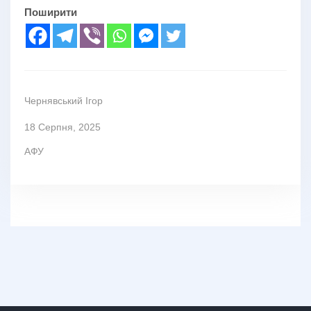
Поширити
Чернявський Ігор
18 Серпня, 2025
АФУ