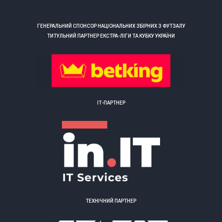
ГЕНЕРАЛЬНИЙ СПОНСОР НАЦІОНАЛЬНИХ ЗБІРНИХ З ФУТЗАЛУ
ТИТУЛЬНИЙ ПАРТНЕР ЕКСТРА-ЛІГИ ТА КУБКУ УКРАЇНИ
ІТ-ПАРТНЕР
ТЕХНІЧНИЙ ПАРТНЕР