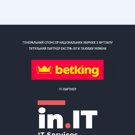
ГЕНЕРАЛЬНИЙ СПОНСОР НАЦІОНАЛЬНИХ ЗБІРНИХ З ФУТЗАЛУ
ТИТУЛЬНИЙ ПАРТНЕР ЕКСТРА-ЛІГИ ТА КУБКУ УКРАЇНИ
ІТ-ПАРТНЕР