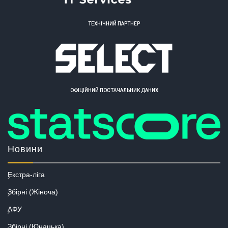
ТЕХНІЧНИЙ ПАРТНЕР
ОФІЦІЙНИЙ ПОСТАЧАЛЬНИК ДАНИХ
Новини
Екстра-ліга
Збірні (Жіноча)
АФУ
Збірні (Юнацька)