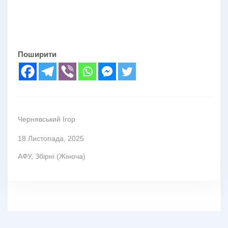
Поширити
Чернявський Ігор
18 Листопада, 2025
АФУ
,
Збірні (Жіноча)