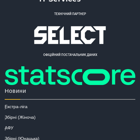
ТЕХНІЧНИЙ ПАРТНЕР
ОФІЦІЙНИЙ ПОСТАЧАЛЬНИК ДАНИХ
Новини
Екстра-ліга
Збірні (Жіноча)
АФУ
Збірні (Юнацька)