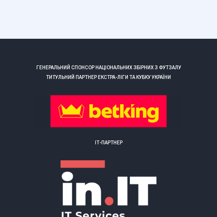
ГЕНЕРАЛЬНИЙ СПОНСОР НАЦІОНАЛЬНИХ ЗБІРНИХ З ФУТЗАЛУ
ТИТУЛЬНИЙ ПАРТНЕР ЕКСТРА-ЛІГИ ТА КУБКУ УКРАЇНИ
ІТ-ПАРТНЕР