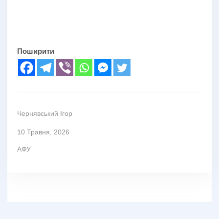
Поширити
Чернявський Ігор
10 Травня, 2026
АФУ