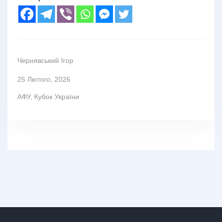
Чернявський Ігор
25 Лютого, 2026
АФУ
,
Кубок України