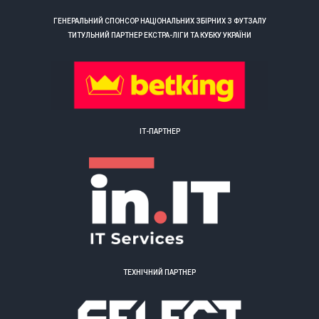
ГЕНЕРАЛЬНИЙ СПОНСОР НАЦІОНАЛЬНИХ ЗБІРНИХ З ФУТЗАЛУ
ТИТУЛЬНИЙ ПАРТНЕР ЕКСТРА-ЛІГИ ТА КУБКУ УКРАЇНИ
ІТ-ПАРТНЕР
ТЕХНІЧНИЙ ПАРТНЕР