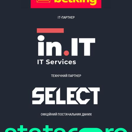
ІТ-ПАРТНЕР
ТЕХНІЧНИЙ ПАРТНЕР
ОФІЦІЙНИЙ ПОСТАЧАЛЬНИК ДАНИХ