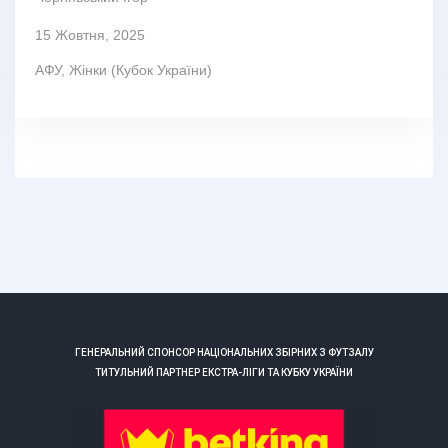
15 Жовтня, 2025
АФУ
,
Жінки (Кубок України)
ГЕНЕРАЛЬНИЙ СПОНСОР НАЦІОНАЛЬНИХ ЗБІРНИХ З ФУТЗАЛУ
ТИТУЛЬНИЙ ПАРТНЕР ЕКСТРА-ЛІГИ ТА КУБКУ УКРАЇНИ