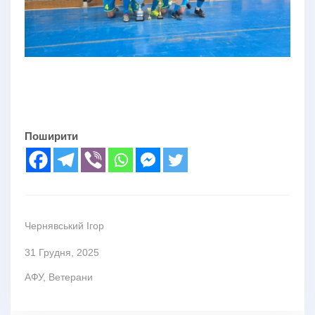
Поширити
Чернявський Ігор
31 Грудня, 2025
АФУ
,
Ветерани