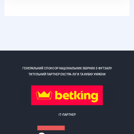
ГЕНЕРАЛЬНИЙ СПОНСОР НАЦІОНАЛЬНИХ ЗБІРНИХ З ФУТЗАЛУ
ТИТУЛЬНИЙ ПАРТНЕР ЕКСТРА-ЛІГИ ТА КУБКУ УКРАЇНИ
ІТ-ПАРТНЕР