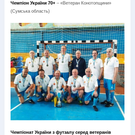
Чемпіон України 70+
– «Ветеран Конотопщини»
(Сумська область)
Чемпіонат України з футзалу серед ветеранів