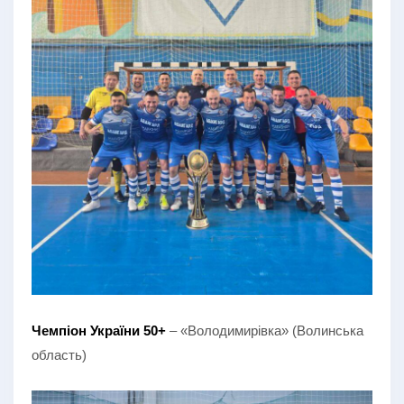
Чемпіон України 50+
– «Володимирівка» (Волинська
область)