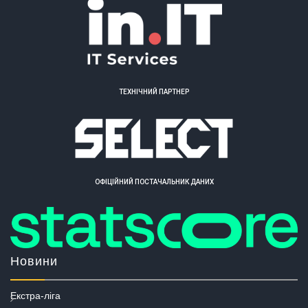
ТЕХНІЧНИЙ ПАРТНЕР
ОФІЦІЙНИЙ ПОСТАЧАЛЬНИК ДАНИХ
Новини
Екстра-ліга