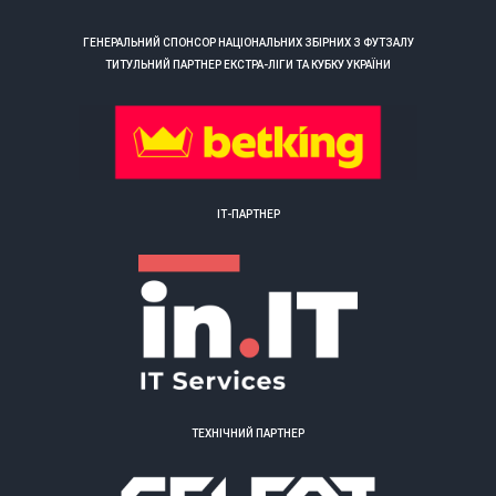
ГЕНЕРАЛЬНИЙ СПОНСОР НАЦІОНАЛЬНИХ ЗБІРНИХ З ФУТЗАЛУ
ТИТУЛЬНИЙ ПАРТНЕР ЕКСТРА-ЛІГИ ТА КУБКУ УКРАЇНИ
ІТ-ПАРТНЕР
ТЕХНІЧНИЙ ПАРТНЕР