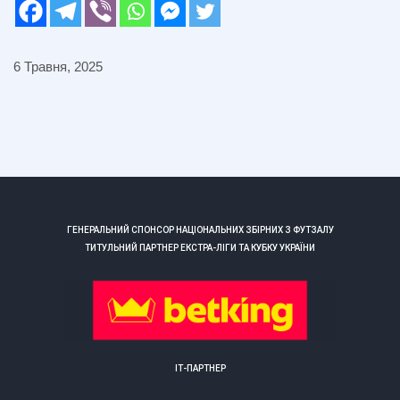
6 Травня, 2025
ГЕНЕРАЛЬНИЙ СПОНСОР НАЦІОНАЛЬНИХ ЗБІРНИХ З ФУТЗАЛУ
ТИТУЛЬНИЙ ПАРТНЕР ЕКСТРА-ЛІГИ ТА КУБКУ УКРАЇНИ
ІТ-ПАРТНЕР