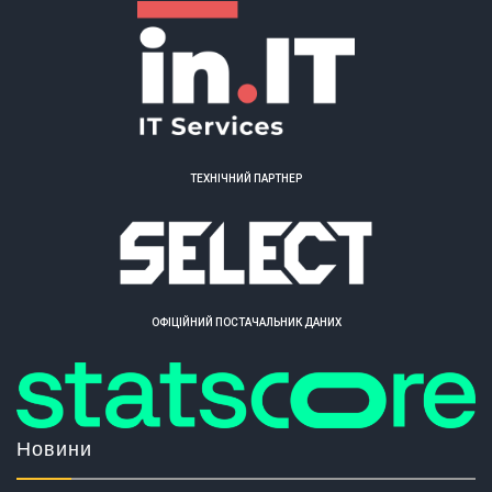
ТЕХНІЧНИЙ ПАРТНЕР
ОФІЦІЙНИЙ ПОСТАЧАЛЬНИК ДАНИХ
Новини