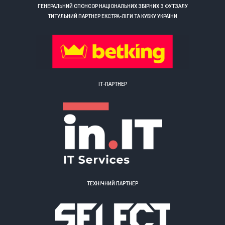
ГЕНЕРАЛЬНИЙ СПОНСОР НАЦІОНАЛЬНИХ ЗБІРНИХ З ФУТЗАЛУ
ТИТУЛЬНИЙ ПАРТНЕР ЕКСТРА-ЛІГИ ТА КУБКУ УКРАЇНИ
ІТ-ПАРТНЕР
ТЕХНІЧНИЙ ПАРТНЕР