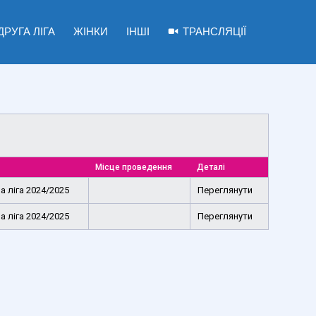
ДРУГА ЛІГА
ЖІНКИ
ІНШІ
ТРАНСЛЯЦІЇ
Місце проведення
Деталі
 ліга 2024/2025
Переглянути
 ліга 2024/2025
Переглянути