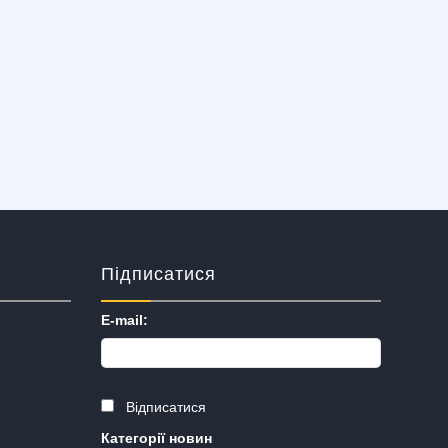
Підписатися
E-mail:
Відписатися
Категорії новин