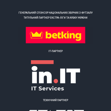
ГЕНЕРАЛЬНИЙ СПОНСОР НАЦІОНАЛЬНИХ ЗБІРНИХ З ФУТЗАЛУ
ТИТУЛЬНИЙ ПАРТНЕР ЕКСТРА-ЛІГИ ТА КУБКУ УКРАЇНИ
ІТ-ПАРТНЕР
ТЕХНІЧНИЙ ПАРТНЕР