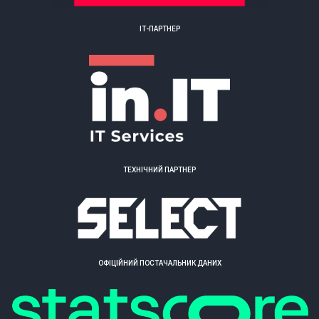
ІТ-ПАРТНЕР
ТЕХНІЧНИЙ ПАРТНЕР
ОФІЦІЙНИЙ ПОСТАЧАЛЬНИК ДАНИХ