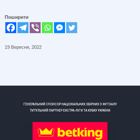
Поширити
19 Вересня, 2022
ГЕНЕРАЛЬНИЙ СПОНСОР НАЦІОНАЛЬНИХ ЗБІРНИХ З ФУТЗАЛУ
ТИТУЛЬНИЙ ПАРТНЕР ЕКСТРА-ЛІГИ ТА КУБКУ УКРАЇНИ