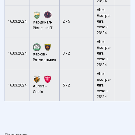
23\24
Vbet
Екстра-
16.03.2024
2 - 5
ліга
Кардинал-
сезон
Рівне - in.IT
23\24
Vbet
Екстра-
16.03.2024
3 - 2
ліга
Харків -
сезон
Рятувальник
23\24
Vbet
Екстра-
16.03.2024
5 - 2
ліга
Aurora -
сезон
Сокіл
23\24