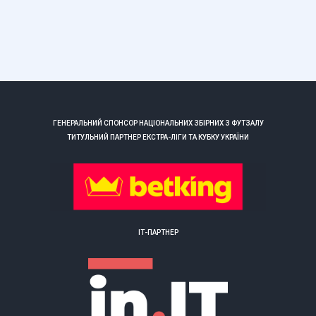
ГЕНЕРАЛЬНИЙ СПОНСОР НАЦІОНАЛЬНИХ ЗБІРНИХ З ФУТЗАЛУ
ТИТУЛЬНИЙ ПАРТНЕР ЕКСТРА-ЛІГИ ТА КУБКУ УКРАЇНИ
ІТ-ПАРТНЕР