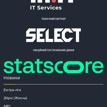
ТЕХНІЧНИЙ ПАРТНЕР
ОФІЦІЙНИЙ ПОСТАЧАЛЬНИК ДАНИХ
Новини
Екстра-ліга
Збірні (Жіноча)
АФУ