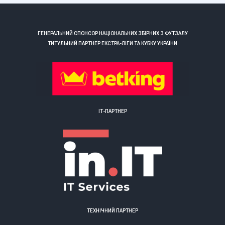
ГЕНЕРАЛЬНИЙ СПОНСОР НАЦІОНАЛЬНИХ ЗБІРНИХ З ФУТЗАЛУ
ТИТУЛЬНИЙ ПАРТНЕР ЕКСТРА-ЛІГИ ТА КУБКУ УКРАЇНИ
ІТ-ПАРТНЕР
ТЕХНІЧНИЙ ПАРТНЕР