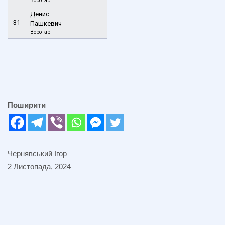
Воротар
Денис
31
Пашкевич
Воротар
Поширити
Чернявський Ігор
2 Листопада, 2024