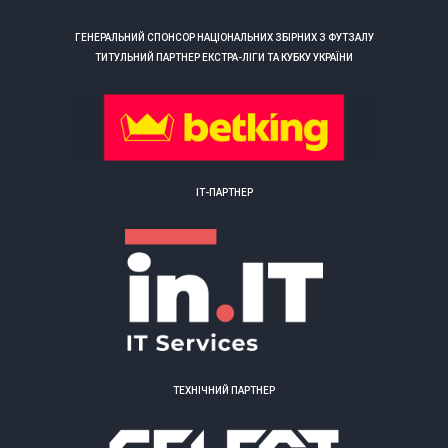
ГЕНЕРАЛЬНИЙ СПОНСОР НАЦІОНАЛЬНИХ ЗБІРНИХ З ФУТЗАЛУ
ТИТУЛЬНИЙ ПАРТНЕР ЕКСТРА-ЛІГИ ТА КУБКУ УКРАЇНИ
ІТ-ПАРТНЕР
ТЕХНІЧНИЙ ПАРТНЕР