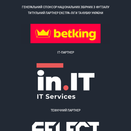
ГЕНЕРАЛЬНИЙ СПОНСОР НАЦІОНАЛЬНИХ ЗБІРНИХ З ФУТЗАЛУ
ТИТУЛЬНИЙ ПАРТНЕР ЕКСТРА-ЛІГИ ТА КУБКУ УКРАЇНИ
ІТ-ПАРТНЕР
ТЕХНІЧНИЙ ПАРТНЕР