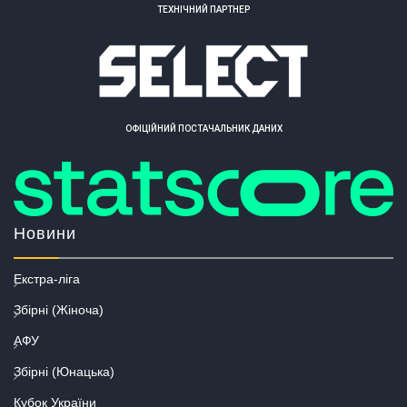
ТЕХНІЧНИЙ ПАРТНЕР
ОФІЦІЙНИЙ ПОСТАЧАЛЬНИК ДАНИХ
Новини
Екстра-ліга
Збірні (Жіноча)
АФУ
Збірні (Юнацька)
Кубок України