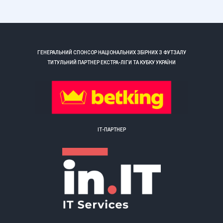
ГЕНЕРАЛЬНИЙ СПОНСОР НАЦІОНАЛЬНИХ ЗБІРНИХ З ФУТЗАЛУ
ТИТУЛЬНИЙ ПАРТНЕР ЕКСТРА-ЛІГИ ТА КУБКУ УКРАЇНИ
ІТ-ПАРТНЕР