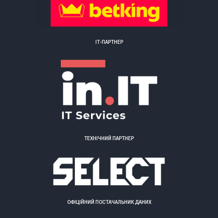
ІТ-ПАРТНЕР
ТЕХНІЧНИЙ ПАРТНЕР
ОФІЦІЙНИЙ ПОСТАЧАЛЬНИК ДАНИХ