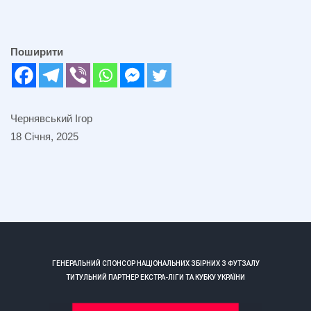
Поширити
Чернявський Ігор
18 Січня, 2025
ГЕНЕРАЛЬНИЙ СПОНСОР НАЦІОНАЛЬНИХ ЗБІРНИХ З ФУТЗАЛУ
ТИТУЛЬНИЙ ПАРТНЕР ЕКСТРА-ЛІГИ ТА КУБКУ УКРАЇНИ