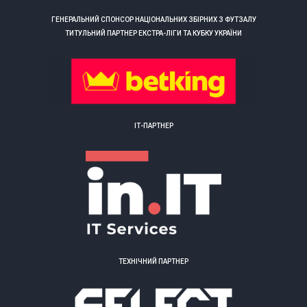
ГЕНЕРАЛЬНИЙ СПОНСОР НАЦІОНАЛЬНИХ ЗБІРНИХ З ФУТЗАЛУ
ТИТУЛЬНИЙ ПАРТНЕР ЕКСТРА-ЛІГИ ТА КУБКУ УКРАЇНИ
ІТ-ПАРТНЕР
ТЕХНІЧНИЙ ПАРТНЕР