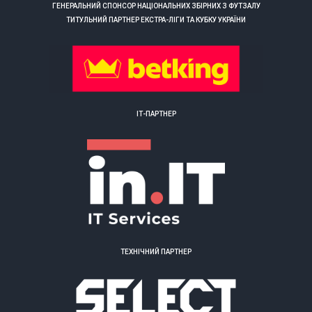
ГЕНЕРАЛЬНИЙ СПОНСОР НАЦІОНАЛЬНИХ ЗБІРНИХ З ФУТЗАЛУ
ТИТУЛЬНИЙ ПАРТНЕР ЕКСТРА-ЛІГИ ТА КУБКУ УКРАЇНИ
ІТ-ПАРТНЕР
ТЕХНІЧНИЙ ПАРТНЕР