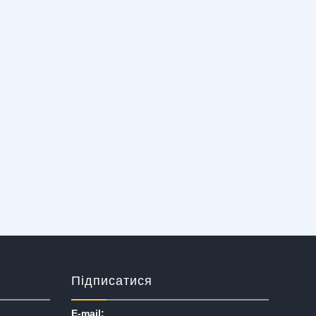
Підписатися
E-mail: