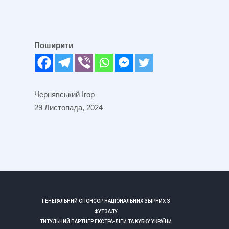
Поширити
Чернявський Ігор
29 Листопада, 2024
ГЕНЕРАЛЬНИЙ СПОНСОР НАЦІОНАЛЬНИХ ЗБІРНИХ З
ФУТЗАЛУ
ТИТУЛЬНИЙ ПАРТНЕР ЕКСТРА-ЛІГИ ТА КУБКУ УКРАЇНИ