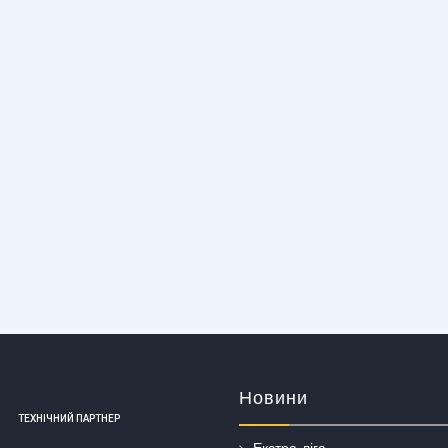
Новини
ТЕХНІЧНИЙ ПАРТНЕР
Екстра-ліга